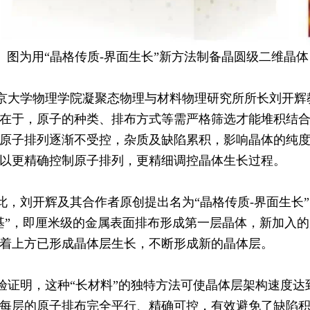
用“晶格传质-界面生长”新方法制备晶圆级二维晶体
大学物理学院凝聚态物理与材料物理研究所所长刘开辉
在于，原子的种类、排布方式等需严格筛选才能堆积结
原子排列逐渐不受控，杂质及缺陷累积，影响晶体的纯
以更精确控制原子排列，更精细调控晶体生长过程。
刘开辉及其合作者原创提出名为“晶格传质-界面生长”
基”，即厘米级的金属表面排布形成第一层晶体，新加入
着上方已形成晶体层生长，不断形成新的晶体层。
明，这种“长材料”的独特方法可使晶体层架构速度达到每
每层的原子排布完全平行、精确可控，有效避免了缺陷