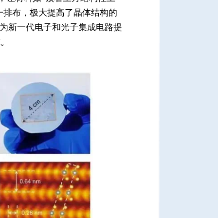
一排布，极大提高了晶体结构的
，为新一代电子和光子集成电路提
志。