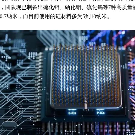
，团队现已制备出硫化钼、硒化钼、硫化钨等7种高质量
0.7纳米，而目前使用的硅材料多为5到10纳米。