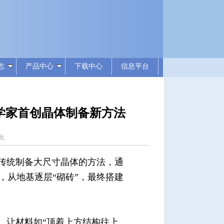
志
产品中心
下载中心
信息平台
国科学家首创晶体制备新方法
理员
传统制备大尺寸晶体的方法，通
，从地基逐层“砌砖”，最终搭建
让材料如“顶着上方结构往上