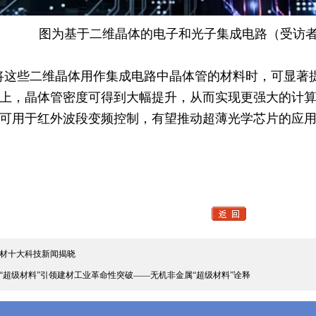
基于二维晶体的电子和光子集成电路（受访者
这些二维晶体用作集成电路中晶体管的材料时，可显著提
上，晶体管密度可得到大幅提升，从而实现更强大的计算
可用于红外波段变频控制，有望推动超薄光学芯片的应
建材十大科技新闻揭晓
“超级材料”引领建材工业革命性突破——无机非金属“超级材料”诠释