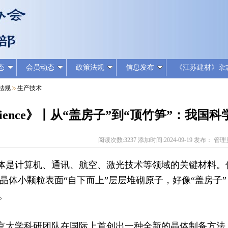
态
会员动态
政策法规
信息发布
《江苏建材》杂
法规
生产技术
cience》丨从“盖房子”到“顶竹笋”：我
阅读次数:3237 添加时间:2024-09-19 发布： 管
是计算机、通讯、航空、激光技术等领域的关键材料。
晶体小颗粒表面“自下而上”层层堆砌原子，好像“盖房子”
”。
大学科研团队在国际上首创出一种全新的晶体制备方法，