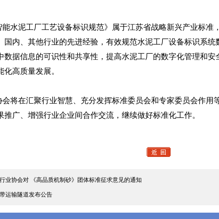
智能水泥工厂工艺设备标识规范》属于江苏省战略新兴产业标准
、国内、其他行业的先进经验，有效规范水泥工厂设备标识系统
中数据信息的可识性和共享性，提高水泥工厂的数字化管理和安
能化高质量发展。
协会将在汇聚行业智慧、充分发挥标准委员会和专家委员会作用
果推广、增强行业企业间合作交流，继续做好标准化工作。
行业协会对 《高品质机制砂》团体标准征求意见的通知
带运输隧道发布公告