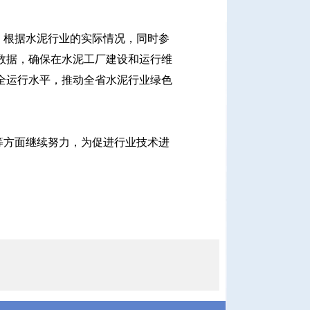
，根据水泥行业的实际情况，同时参
数据，确保在水泥工厂建设和运行维
全运行水平，推动全省水泥行业绿色
等方面继续努力，为促进行业技术进