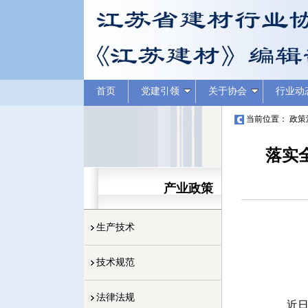
首页
党建引领
关于协会
行业动
当前位置：
政策
落实
产业政策
生产技术
技术规范
法律法规
近日，