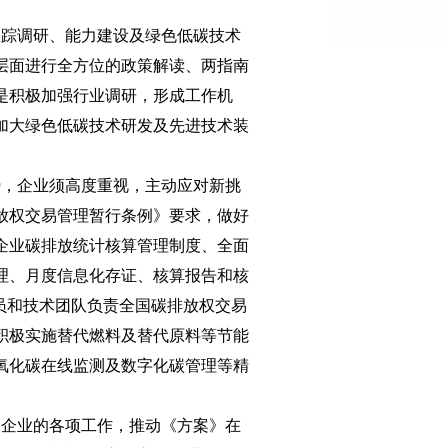
踪调研、能力建设及绿色低碳技术
层面进行全方位的政策解读、两指南
是积极加强行业调研，形成工作机
加大绿色低碳技术研发及先进技术装
，企业须高度重视，主动应对新挑
放权交易管理暂行条例》要求，做好
企业碳排放统计核算管理制度、全面
理、月度信息化存证、核算报告和核
员和技术团队负责全国碳排放权交易
积极实施替代燃料及替代原料等节能
氧化碳在线监测及数字化碳管理等精
企业的各项工作，推动《方案》在