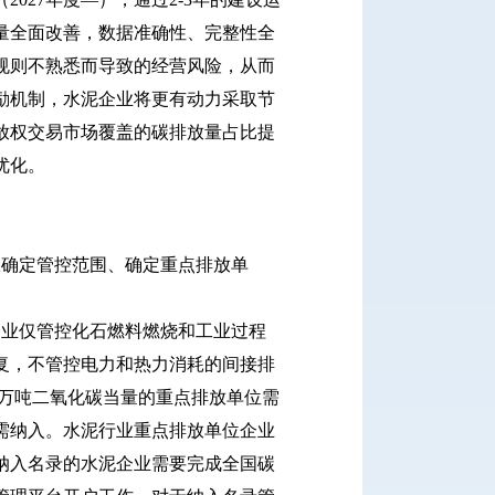
量全面改善，数据准确性、完整性全
规则不熟悉而导致的经营风险，从而
励机制，水泥企业将更有动力采取节
放权交易市场覆盖的碳排放量占比提
优化。
确定管控范围、确定重点排放单
业仅管控化石燃料燃烧和工业过程
复，不管控电力和热力消耗的间接排
6万吨二氧化碳当量的重点排放单位需
需纳入。水泥行业重点排放单位企业
纳入名录的水泥企业需要完成全国碳