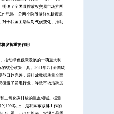
》明确了全国碳排放权交易市场扩围
工作思路，分两个阶段做好包括覆盖
，对于我国主动应对气候变化、推动
展将发挥重要作用
、推动绿色低碳发展的一项重大制
的核心政策工具。2021年7月全国碳
规范日趋完善，碳排放数据质量全面
仅覆盖了发电行业，导致市场活跃度
和二氧化碳排放的重点领域。据测
的10%以上，是我国碳减排工作的
出问题。2021年以来，水泥产品需