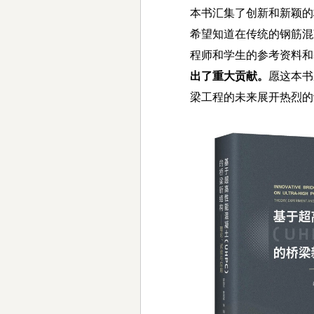
本书汇集了创新和新颖的
希望知道在传统的钢筋混
程师和学生的参考资料和
出了重大贡献。
愿这本书
梁工程的未来展开热烈的