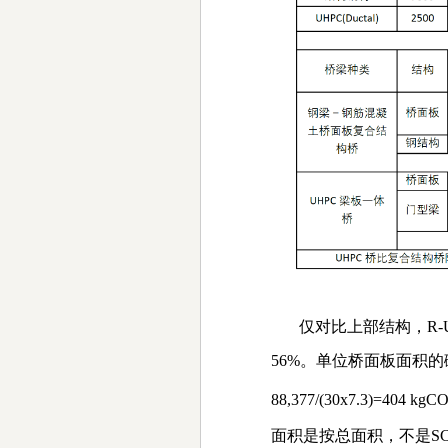
仅对比上部结构，
R-
56%
。单位桥面板面积的
88,377/(30x7.3)=404 kgC
面积是按总面积，不是
S