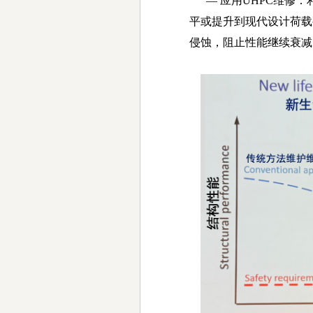
—
应用
UHPC
维修：
平或提升到现代设计荷载
侵蚀，阻止性能继续衰减