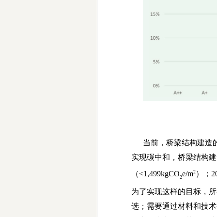
当前，桥梁结构建造的
实现碳中和，桥梁结构建
2
（
<1,499kgCO
e/m
）；
2
2
为了实现这样的目标，所
选；需要通过材料和技术