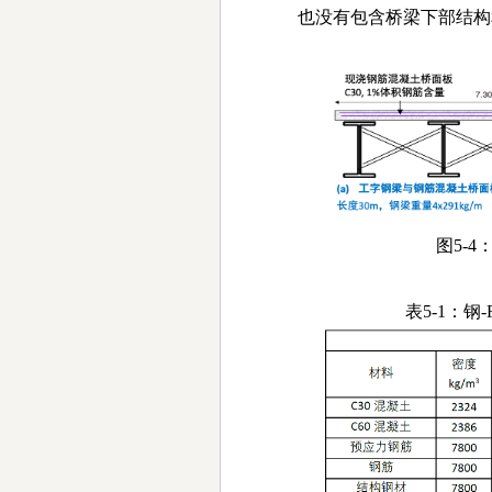
也没有包含桥梁下部结构
图5-
表5-1：