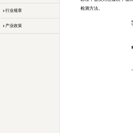
检测方法。
行业规章
产业政策