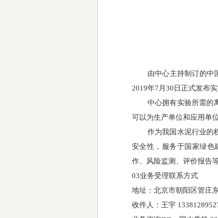
由中心主持制订的中
2019年7月30日正式
中心拥有实验所需的
可以为生产单位和应用单
作为我国水泥行业的
安全性，服务于国家绿色
作、风险监测、评价报告
03业务受理联系方式
地址：北京市朝阳区管庄
收件人：王宇
1338128952