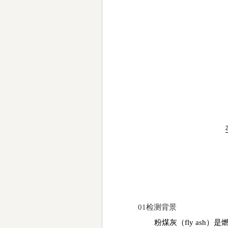
01检测背景
粉煤灰（
fly ash