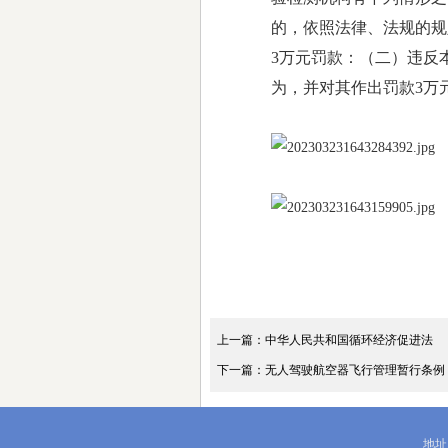
的，依照法律、法规的规
3万元罚款：（二）违反
为，并对其作出罚款3万
上一篇：中华人民共和国循环经济促进法
下一篇：无人驾驶航空器飞行管理暂行条例
地址