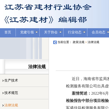
首页
党建引领
关于协会
行业动态
会员动态
当前位置：
政策法规
法律法规
法律法规
近日，海南省市监局发布
生产技术
检测服务有限公司出具虚
技术规范
案情简述：
2022
检验报告中部分项目检验
法律法规
军盛佳益检测服务有限公